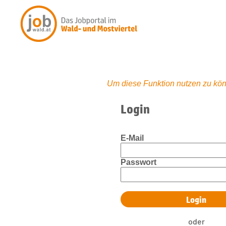
Um diese Funktion nutzen zu kön
Login
E-Mail
Passwort
oder