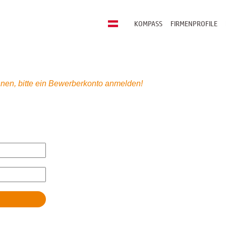
KOMPASS
FIRMENPROFILE
nen, bitte ein Bewerberkonto anmelden!