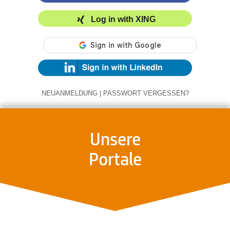
Log in with XING
NEUANMELDUNG
|
PASSWORT VERGESSEN?
Unsere
Portale