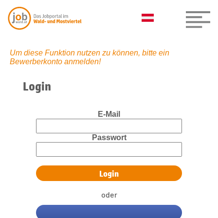
Um diese Funktion nutzen zu können, bitte ein
Bewerberkonto anmelden!
Login
E-Mail
Passwort
oder