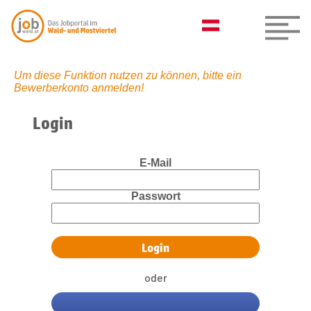
Um diese Funktion nutzen zu können, bitte ein
Bewerberkonto anmelden!
Login
E-Mail
Passwort
oder