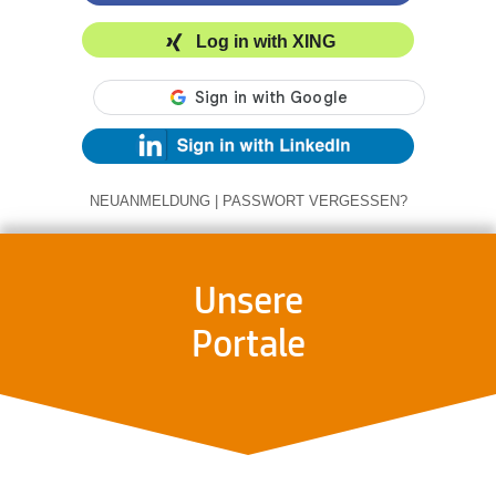
Log in with XING
NEUANMELDUNG
|
PASSWORT VERGESSEN?
Unsere
Portale