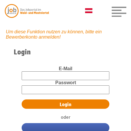
Um diese Funktion nutzen zu können, bitte ein
Bewerberkonto anmelden!
Login
E-Mail
Passwort
oder