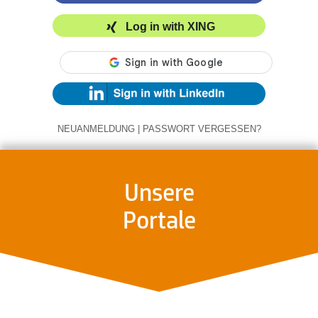
Log in with XING
NEUANMELDUNG
|
PASSWORT VERGESSEN?
Unsere
Portale