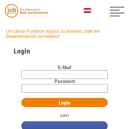
Um diese Funktion nutzen zu können, bitte ein
Bewerberkonto anmelden!
Login
E-Mail
Passwort
oder