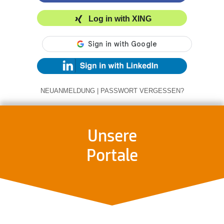
Log in with XING
NEUANMELDUNG
|
PASSWORT VERGESSEN?
Unsere
Portale