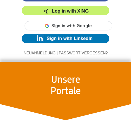
Log in with XING
NEUANMELDUNG
|
PASSWORT VERGESSEN?
Unsere
Portale