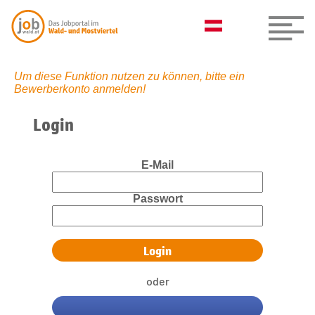
Um diese Funktion nutzen zu können, bitte ein
Bewerberkonto anmelden!
Login
E-Mail
Passwort
oder