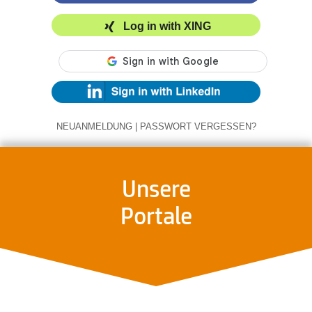
Log in with XING
NEUANMELDUNG
|
PASSWORT VERGESSEN?
Unsere
Portale