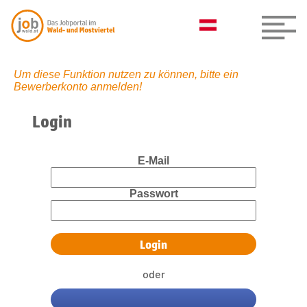
Um diese Funktion nutzen zu können, bitte ein
Bewerberkonto anmelden!
Login
E-Mail
Passwort
oder