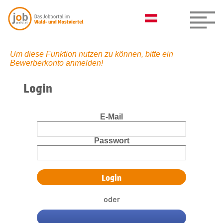
Um diese Funktion nutzen zu können, bitte ein
Bewerberkonto anmelden!
Login
E-Mail
Passwort
oder