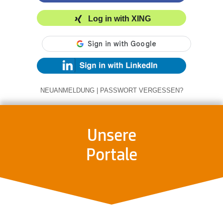
Log in with XING
NEUANMELDUNG
|
PASSWORT VERGESSEN?
Unsere
Portale