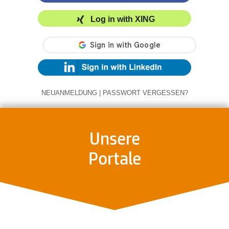
Log in with XING
NEUANMELDUNG
|
PASSWORT VERGESSEN?
Unsere
Portale