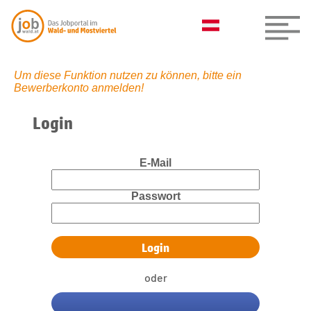
Um diese Funktion nutzen zu können, bitte ein
Bewerberkonto anmelden!
Login
E-Mail
Passwort
oder