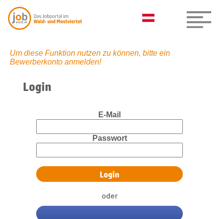
Um diese Funktion nutzen zu können, bitte ein
Bewerberkonto anmelden!
Login
E-Mail
Passwort
oder