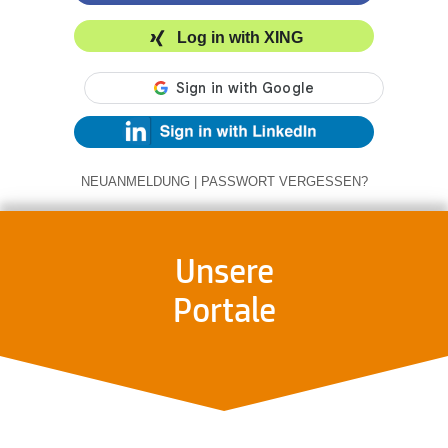
Log in with XING
NEUANMELDUNG
|
PASSWORT VERGESSEN?
Unsere
Portale