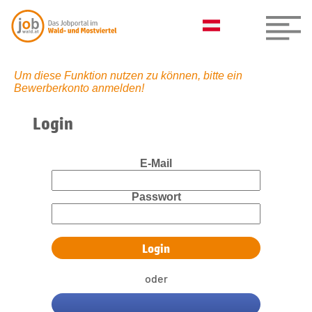
Um diese Funktion nutzen zu können, bitte ein
Bewerberkonto anmelden!
Login
E-Mail
Passwort
oder