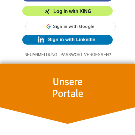
Log in with XING
NEUANMELDUNG
|
PASSWORT VERGESSEN?
Unsere
Portale