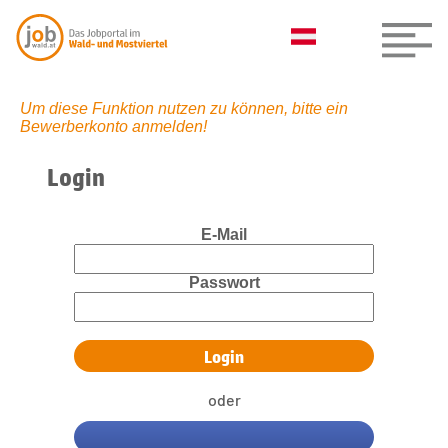
Um diese Funktion nutzen zu können, bitte ein
Bewerberkonto anmelden!
Login
E-Mail
Passwort
oder