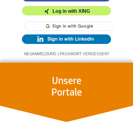
Log in with XING
NEUANMELDUNG
|
PASSWORT VERGESSEN?
Unsere
Portale