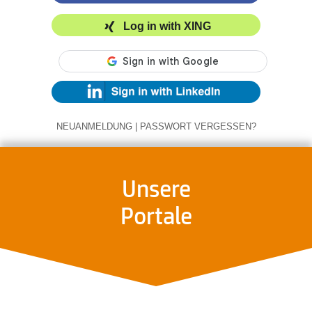
Log in with XING
NEUANMELDUNG
|
PASSWORT VERGESSEN?
Unsere
Portale