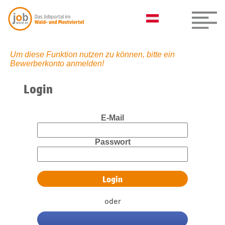
Um diese Funktion nutzen zu können, bitte ein
Bewerberkonto anmelden!
Login
E-Mail
Passwort
oder