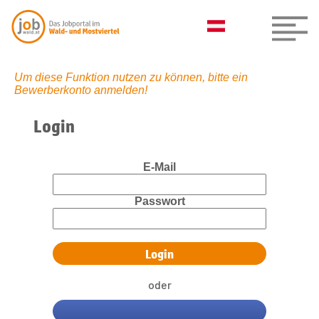
Um diese Funktion nutzen zu können, bitte ein
Bewerberkonto anmelden!
Login
E-Mail
Passwort
oder