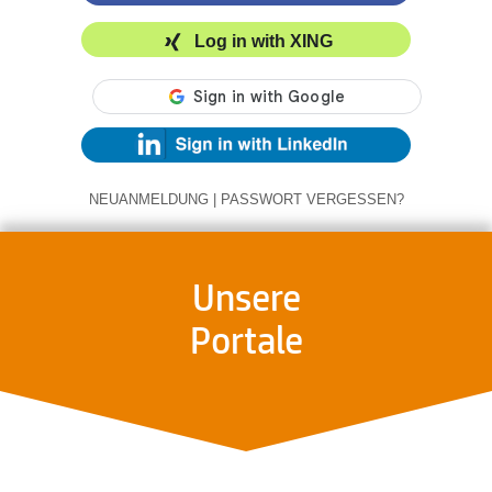
Log in with XING
NEUANMELDUNG
|
PASSWORT VERGESSEN?
Unsere
Portale