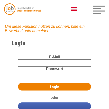
Um diese Funktion nutzen zu können, bitte ein
Bewerberkonto anmelden!
Login
E-Mail
Passwort
oder