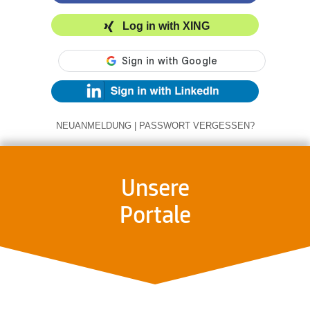
Log in with XING
NEUANMELDUNG
|
PASSWORT VERGESSEN?
Unsere
Portale