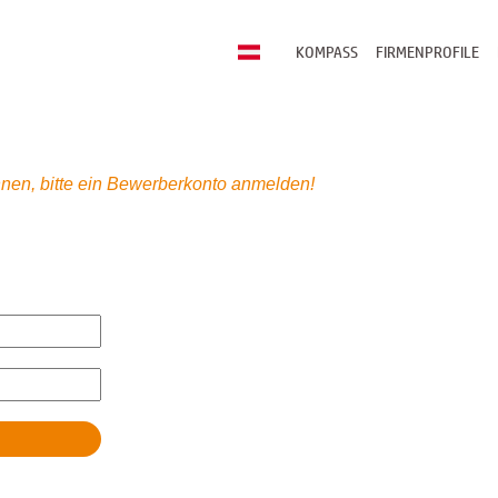
KOMPASS
FIRMENPROFILE
nen, bitte ein Bewerberkonto anmelden!