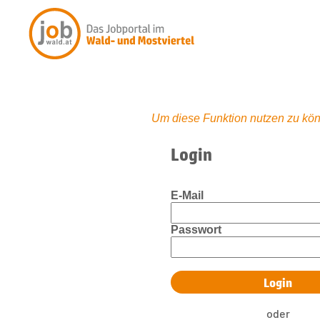
Um diese Funktion nutzen zu kön
Login
E-Mail
Passwort
oder