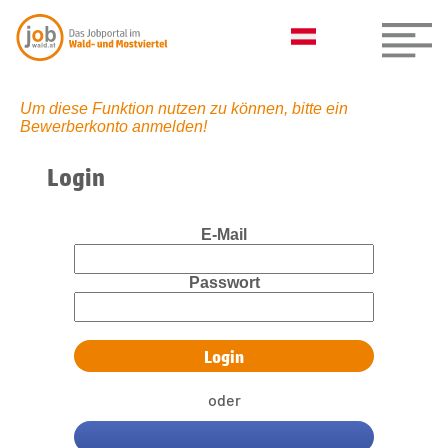
Um diese Funktion nutzen zu können, bitte ein
Bewerberkonto anmelden!
Login
E-Mail
Passwort
oder