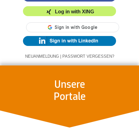
Log in with XING
NEUANMELDUNG
|
PASSWORT VERGESSEN?
Unsere
Portale