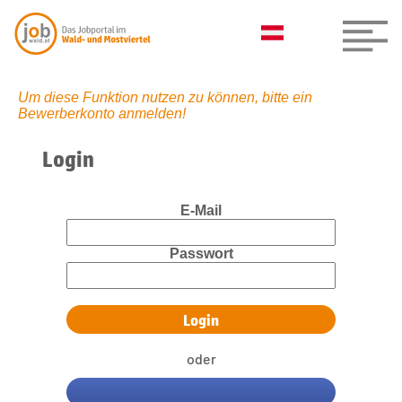
Um diese Funktion nutzen zu können, bitte ein
Bewerberkonto anmelden!
Login
E-Mail
Passwort
oder