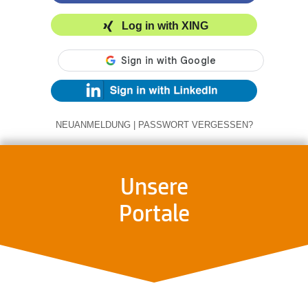
Log in with XING
NEUANMELDUNG
|
PASSWORT VERGESSEN?
Unsere
Portale