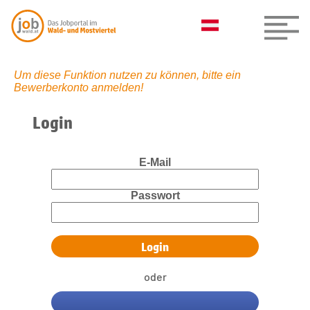
Um diese Funktion nutzen zu können, bitte ein
Bewerberkonto anmelden!
Login
E-Mail
Passwort
oder