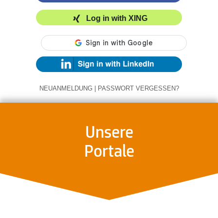
Log in with XING
NEUANMELDUNG
|
PASSWORT VERGESSEN?
Unsere
Portale