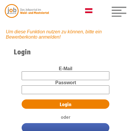
Um diese Funktion nutzen zu können, bitte ein
Bewerberkonto anmelden!
Login
E-Mail
Passwort
oder