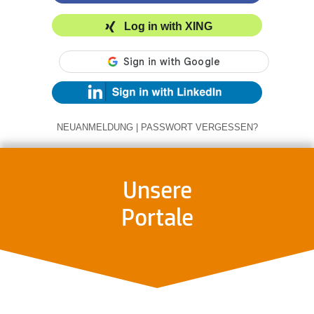
Log in with XING
NEUANMELDUNG
|
PASSWORT VERGESSEN?
Unsere
Portale