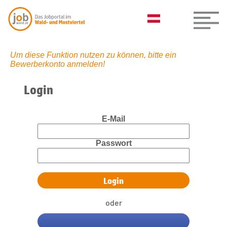
Um diese Funktion nutzen zu können, bitte ein
Bewerberkonto anmelden!
Login
E-Mail
Passwort
oder