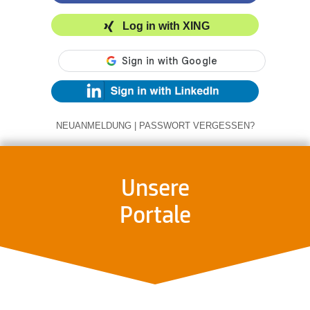
Log in with XING
NEUANMELDUNG
|
PASSWORT VERGESSEN?
Unsere
Portale