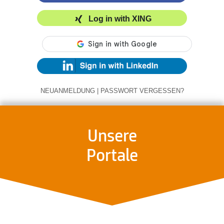
Log in with XING
NEUANMELDUNG
|
PASSWORT VERGESSEN?
Unsere
Portale