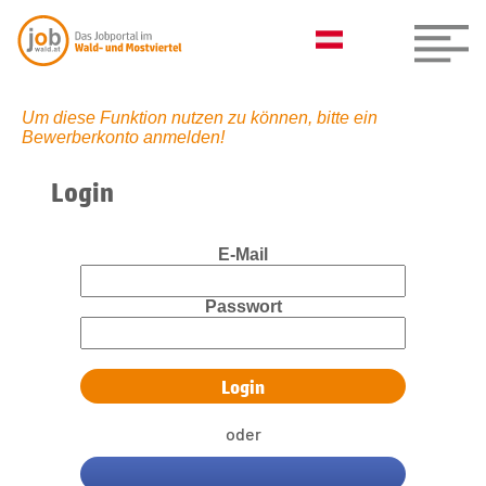
Um diese Funktion nutzen zu können, bitte ein
Bewerberkonto anmelden!
Login
E-Mail
Passwort
oder