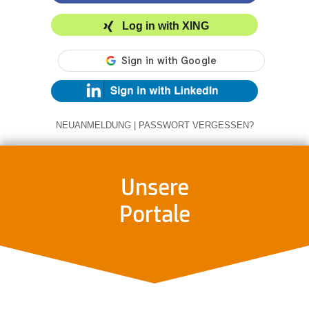
Log in with XING
NEUANMELDUNG
|
PASSWORT VERGESSEN?
Unsere
Portale