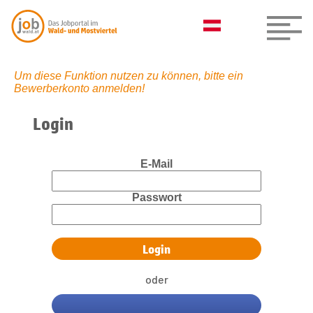
Um diese Funktion nutzen zu können, bitte ein
Bewerberkonto anmelden!
Login
E-Mail
Passwort
oder