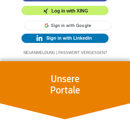
Log in with XING
NEUANMELDUNG
|
PASSWORT VERGESSEN?
Unsere
Portale