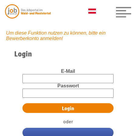
Um diese Funktion nutzen zu können, bitte ein
Bewerberkonto anmelden!
Login
E-Mail
Passwort
oder