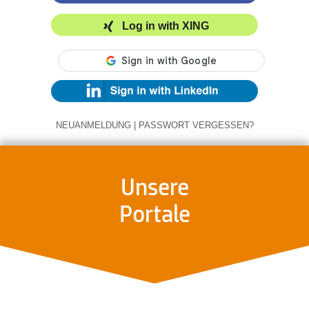
Log in with XING
NEUANMELDUNG
|
PASSWORT VERGESSEN?
Unsere
Portale