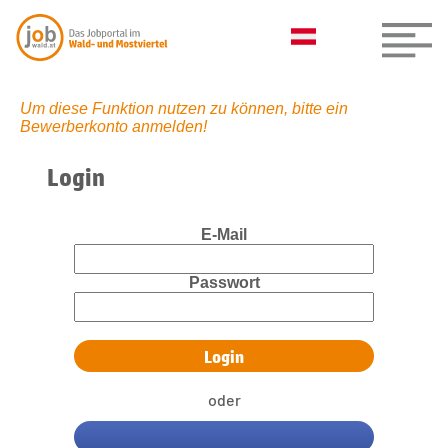
Um diese Funktion nutzen zu können, bitte ein
Bewerberkonto anmelden!
Login
E-Mail
Passwort
oder