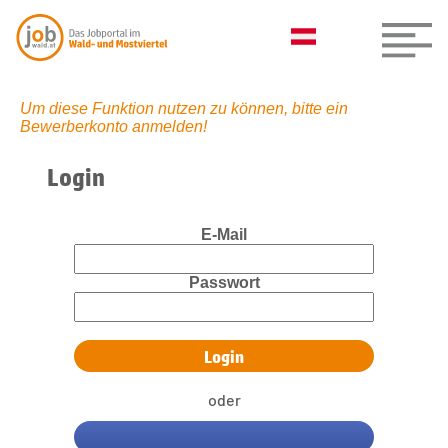
Um diese Funktion nutzen zu können, bitte ein
Bewerberkonto anmelden!
Login
E-Mail
Passwort
oder