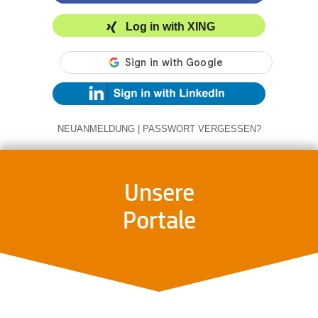
Log in with XING
NEUANMELDUNG
|
PASSWORT VERGESSEN?
Unsere
Portale