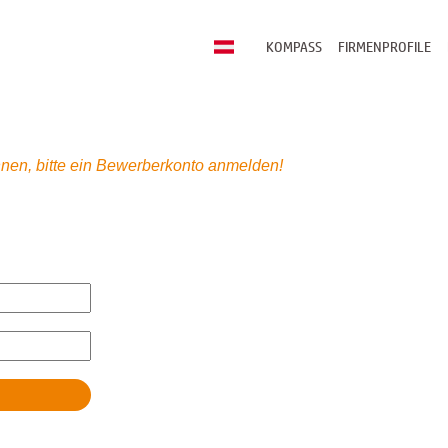
KOMPASS
FIRMENPROFILE
nen, bitte ein Bewerberkonto anmelden!