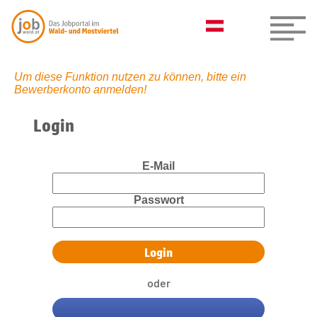
Um diese Funktion nutzen zu können, bitte ein
Bewerberkonto anmelden!
Login
E-Mail
Passwort
oder