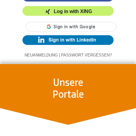
Log in with XING
NEUANMELDUNG
|
PASSWORT VERGESSEN?
Unsere
Portale