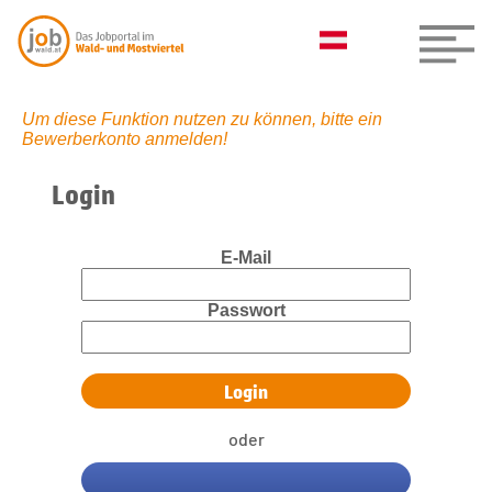
Um diese Funktion nutzen zu können, bitte ein
Bewerberkonto anmelden!
Login
E-Mail
Passwort
oder