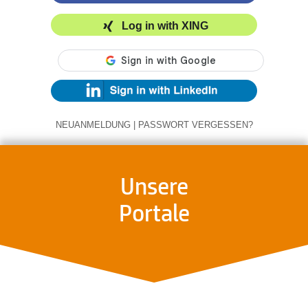
Log in with XING
NEUANMELDUNG
|
PASSWORT VERGESSEN?
Unsere
Portale