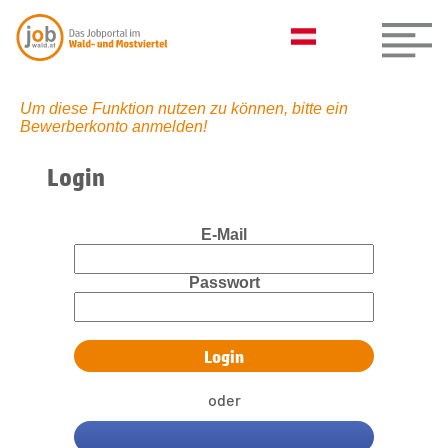
Um diese Funktion nutzen zu können, bitte ein
Bewerberkonto anmelden!
Login
E-Mail
Passwort
oder