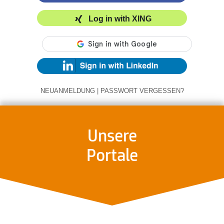
Log in with XING
NEUANMELDUNG
|
PASSWORT VERGESSEN?
Unsere
Portale