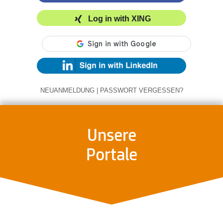
Log in with XING
NEUANMELDUNG
|
PASSWORT VERGESSEN?
Unsere
Portale