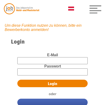
Um diese Funktion nutzen zu können, bitte ein
Bewerberkonto anmelden!
Login
E-Mail
Passwort
oder