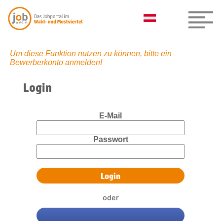
Um diese Funktion nutzen zu können, bitte ein
Bewerberkonto anmelden!
Login
E-Mail
Passwort
oder