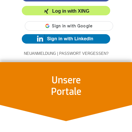
Log in with XING
NEUANMELDUNG
|
PASSWORT VERGESSEN?
Unsere
Portale