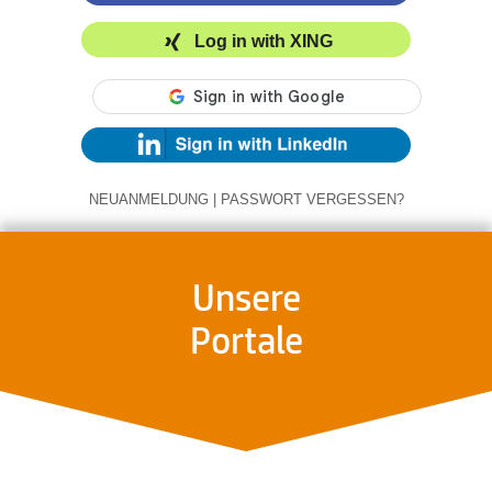
Log in with XING
NEUANMELDUNG
|
PASSWORT VERGESSEN?
Unsere
Portale