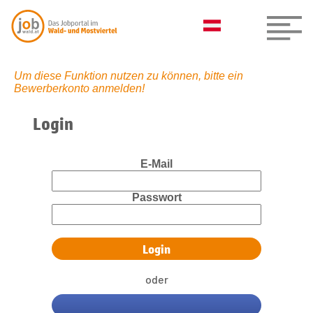
Um diese Funktion nutzen zu können, bitte ein
Bewerberkonto anmelden!
Login
E-Mail
Passwort
oder