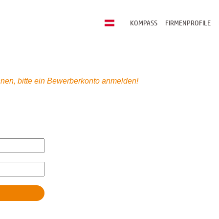
KOMPASS
FIRMENPROFILE
nen, bitte ein Bewerberkonto anmelden!