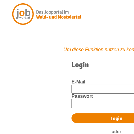
Um diese Funktion nutzen zu kön
Login
E-Mail
Passwort
oder