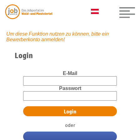
Um diese Funktion nutzen zu können, bitte ein
Bewerberkonto anmelden!
Login
E-Mail
Passwort
oder