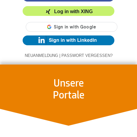
Log in with XING
NEUANMELDUNG
|
PASSWORT VERGESSEN?
Unsere
Portale