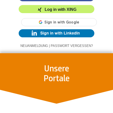
Log in with XING
NEUANMELDUNG
|
PASSWORT VERGESSEN?
Unsere
Portale