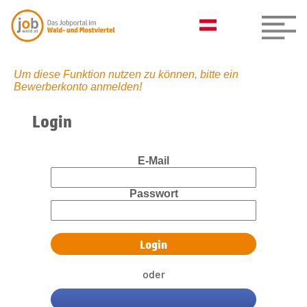
Um diese Funktion nutzen zu können, bitte ein
Bewerberkonto anmelden!
Login
E-Mail
Passwort
oder