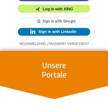
Log in with XING
NEUANMELDUNG
|
PASSWORT VERGESSEN?
Unsere
Portale