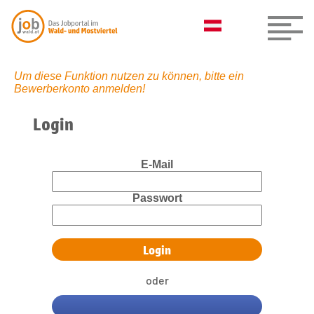
Um diese Funktion nutzen zu können, bitte ein
Bewerberkonto anmelden!
Login
E-Mail
Passwort
oder