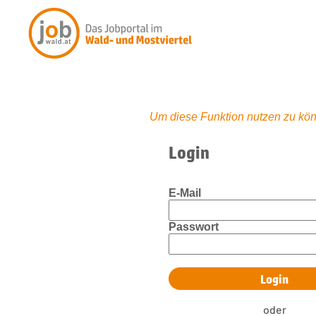
Um diese Funktion nutzen zu kön
Login
E-Mail
Passwort
oder