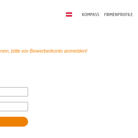
KOMPASS
FIRMENPROFILE
nen, bitte ein Bewerberkonto anmelden!