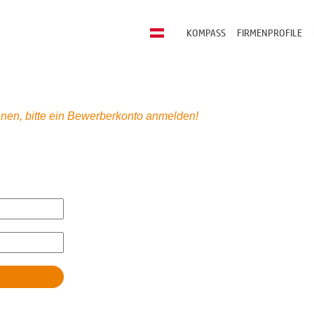
KOMPASS
FIRMENPROFILE
nen, bitte ein Bewerberkonto anmelden!