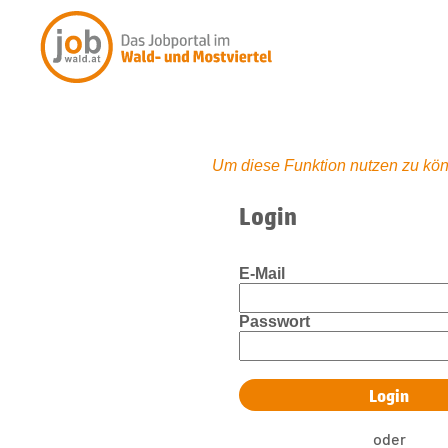
Um diese Funktion nutzen zu kön
Login
E-Mail
Passwort
oder