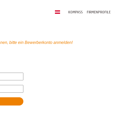
KOMPASS
FIRMENPROFILE
nen, bitte ein Bewerberkonto anmelden!