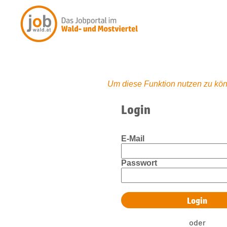
Um diese Funktion nutzen zu kön
Login
E-Mail
Passwort
oder