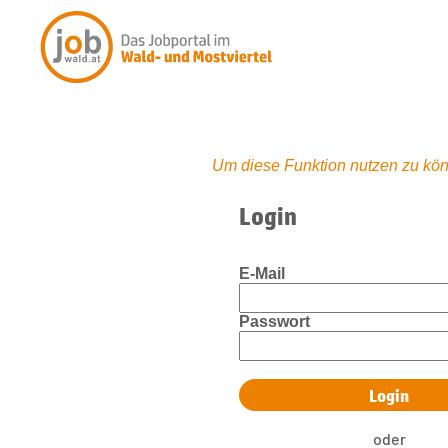
Um diese Funktion nutzen zu kön
Login
E-Mail
Passwort
oder