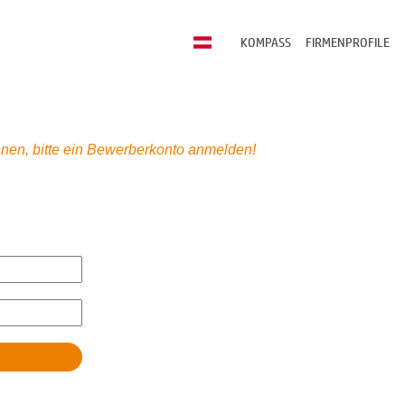
KOMPASS
FIRMENPROFILE
nen, bitte ein Bewerberkonto anmelden!