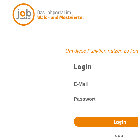
Um diese Funktion nutzen zu kön
Login
E-Mail
Passwort
oder