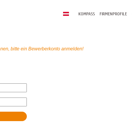
KOMPASS
FIRMENPROFILE
nen, bitte ein Bewerberkonto anmelden!