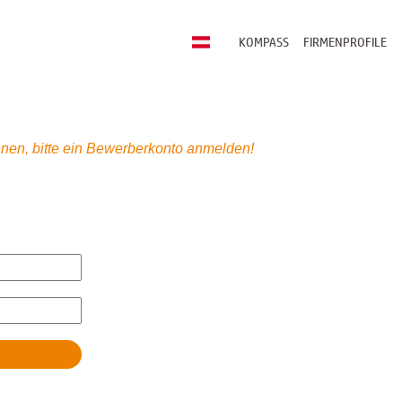
KOMPASS
FIRMENPROFILE
nen, bitte ein Bewerberkonto anmelden!