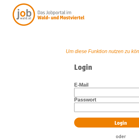
Um diese Funktion nutzen zu kön
Login
E-Mail
Passwort
oder