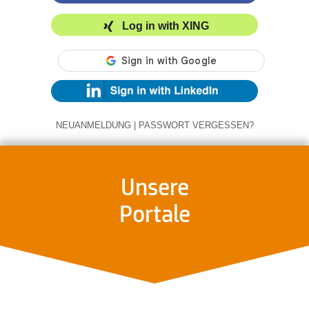
Log in with XING
NEUANMELDUNG
|
PASSWORT VERGESSEN?
Unsere
Portale