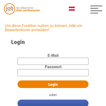
Um diese Funktion nutzen zu können, bitte ein
Bewerberkonto anmelden!
Login
E-Mail
Passwort
oder