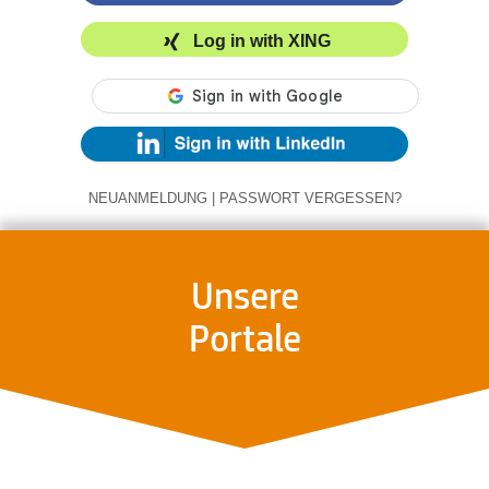
Log in with XING
NEUANMELDUNG
|
PASSWORT VERGESSEN?
Unsere
Portale