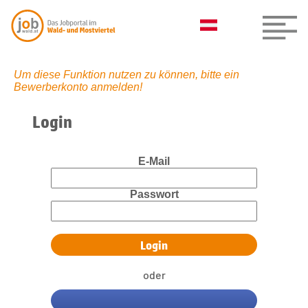
Um diese Funktion nutzen zu können, bitte ein
Bewerberkonto anmelden!
Login
E-Mail
Passwort
oder