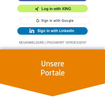
Log in with XING
NEUANMELDUNG
|
PASSWORT VERGESSEN?
Unsere
Portale