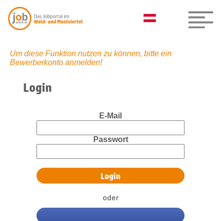
Um diese Funktion nutzen zu können, bitte ein
Bewerberkonto anmelden!
Login
E-Mail
Passwort
oder