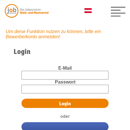
Um diese Funktion nutzen zu können, bitte ein
Bewerberkonto anmelden!
Login
E-Mail
Passwort
oder