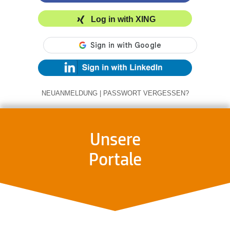
Log in with XING
NEUANMELDUNG
|
PASSWORT VERGESSEN?
Unsere
Portale