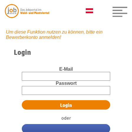
Um diese Funktion nutzen zu können, bitte ein
Bewerberkonto anmelden!
Login
E-Mail
Passwort
oder