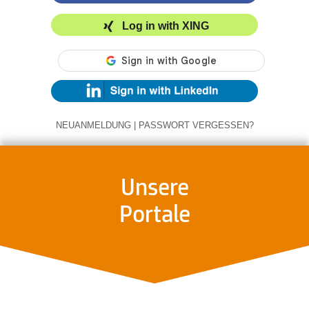
Log in with XING
NEUANMELDUNG
|
PASSWORT VERGESSEN?
Unsere
Portale