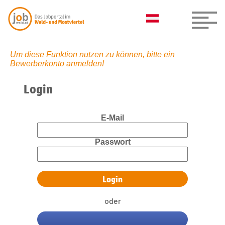
Um diese Funktion nutzen zu können, bitte ein
Bewerberkonto anmelden!
Login
E-Mail
Passwort
oder