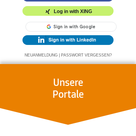
Log in with XING
NEUANMELDUNG
|
PASSWORT VERGESSEN?
Unsere
Portale